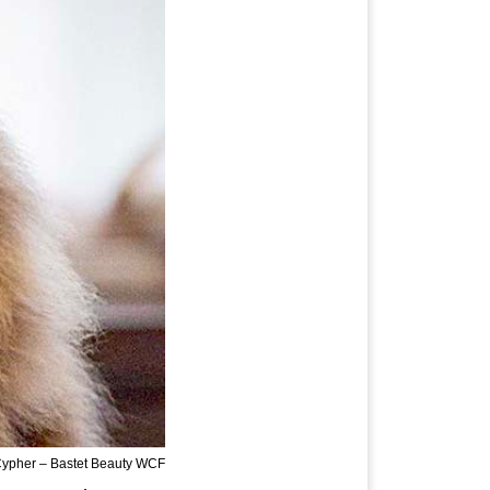
Cypher – Bastet Beauty WCF