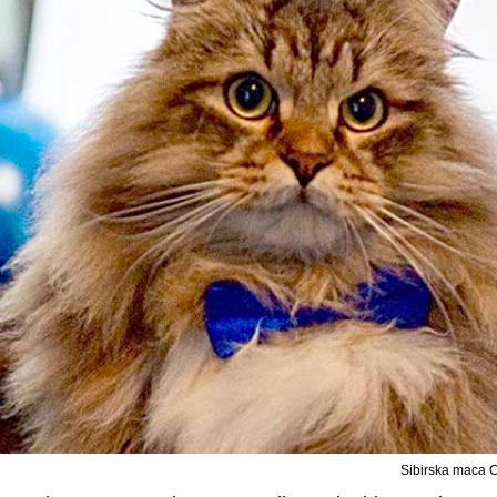
Sibirska maca 